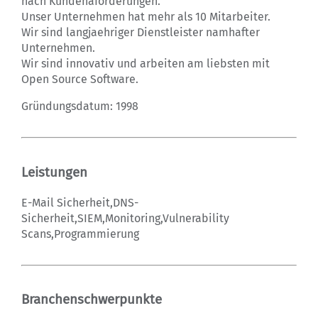
nach Kundenaforderungen.
Unser Unternehmen hat mehr als 10 Mitarbeiter.
Wir sind langjaehriger Dienstleister namhafter
Unternehmen.
Wir sind innovativ und arbeiten am liebsten mit
Open Source Software.
Gründungsdatum: 1998
Leistungen
E-Mail Sicherheit,DNS-
Sicherheit,SIEM,Monitoring,Vulnerability
Scans,Programmierung
Branchenschwerpunkte