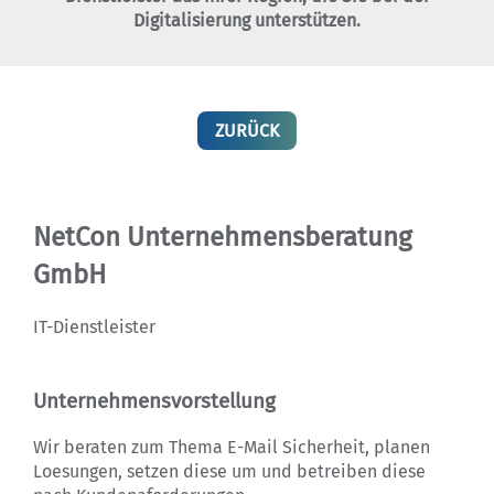
Digitalisierung unterstützen.
ZURÜCK
NetCon Unternehmensberatung
GmbH
IT-Dienstleister
Unternehmensvorstellung
Wir beraten zum Thema E-Mail Sicherheit, planen
Loesungen, setzen diese um und betreiben diese