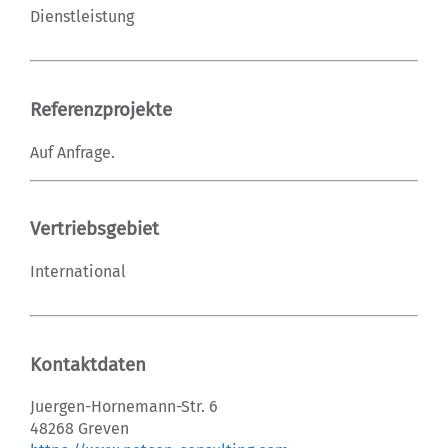
Dienstleistung
Referenzprojekte
Auf Anfrage.
Vertriebsgebiet
International
Kontaktdaten
Juergen-Hornemann-Str. 6
48268 Greven