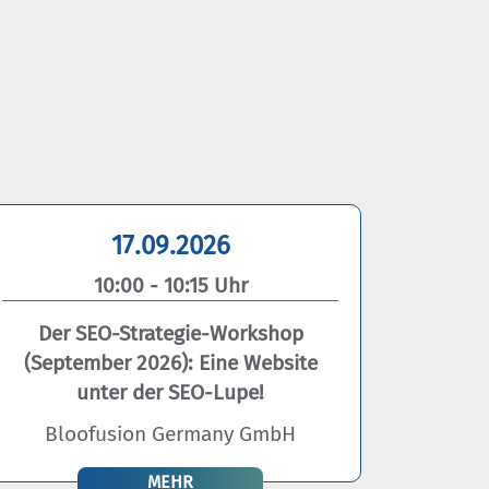
17.09.2026
10:00 - 10:15 Uhr
Der SEO-Strategie-Workshop
(September 2026): Eine Website
unter der SEO-Lupe!
Bloofusion Germany GmbH
MEHR