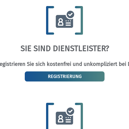
SIE SIND DIENSTLEISTER?
egistrieren Sie sich kostenfrei und unkompliziert bei D
REGISTRIERUNG