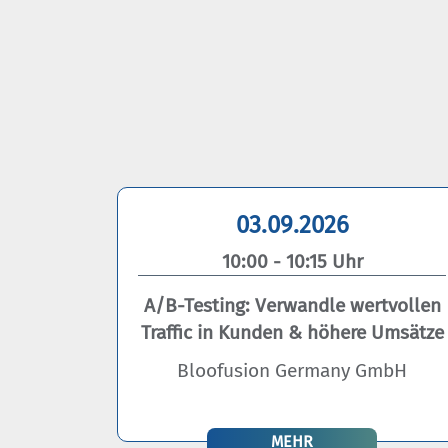
03.09.2026
10:00 - 10:15 Uhr
A/B-Testing: Verwandle wertvollen
Traffic in Kunden & höhere Umsätze
Bloofusion Germany GmbH
MEHR