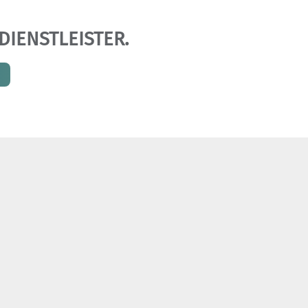
DIENSTLEISTER.