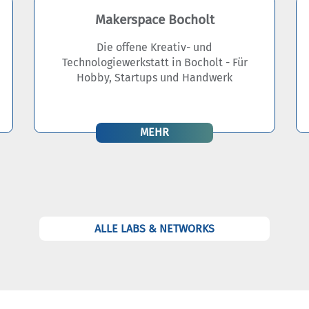
Makerspace Bocholt
Die offene Kreativ- und
Technologiewerkstatt in Bocholt - Für
Hobby, Startups und Handwerk
MEHR
ALLE LABS & NETWORKS