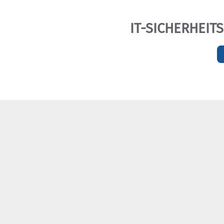
IT-SICHERHEIT