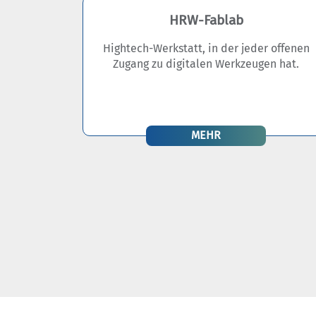
HRW-Fablab
Hightech-Werkstatt, in der jeder offenen
Zugang zu digitalen Werkzeugen hat.
MEHR