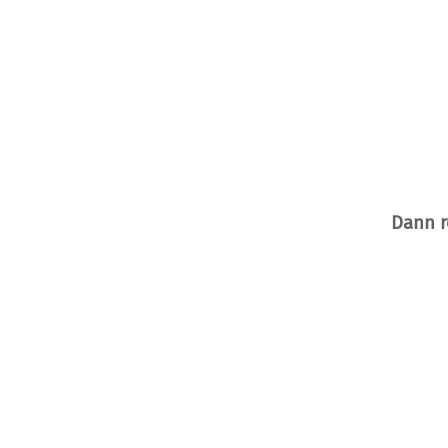
Dann r