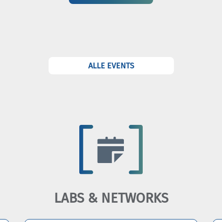
ALLE EVENTS
LABS & NETWORKS