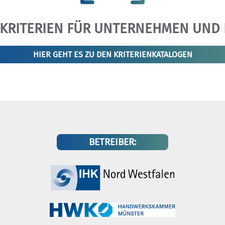
SKRITERIEN FÜR UNTERNEHMEN UND 
HIER GEHT ES ZU DEN KRITERIENKATALOGEN
BETREIBER: