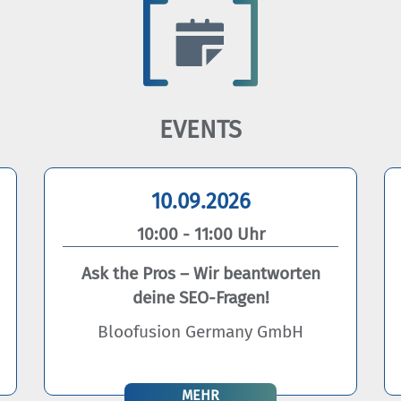
EVENTS
10.09.2026
10:00 - 11:00 Uhr
Ask the Pros – Wir beantworten
deine SEO-Fragen!
Bloofusion Germany GmbH
MEHR