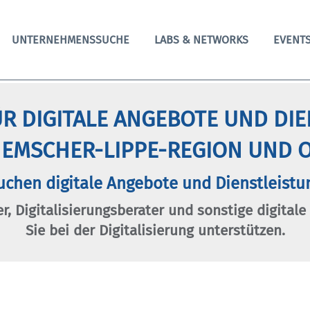
UNTERNEHMENSSUCHE
LABS & NETWORKS
EVENT
R DIGITALE ANGEBOTE UND DI
 EMSCHER-LIPPE-REGION UND O
uchen digitale Angebote und Dienstleistu
er, Digitalisierungsberater und sonstige digitale
Sie bei der Digitalisierung unterstützen.