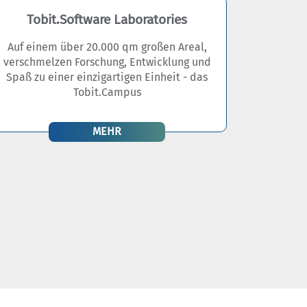
Tobit.Software Laboratories
Auf einem über 20.000 qm großen Areal,
verschmelzen Forschung, Entwicklung und
Spaß zu einer einzigartigen Einheit - das
Tobit.Campus
MEHR