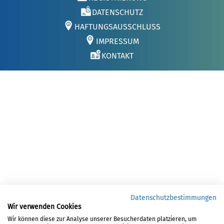
DATENSCHUTZ
HAFTUNGSAUSSCHLUSS
IMPRESSUM
KONTAKT
Datenschutzbestimmungen
Wir verwenden Cookies
Wir können diese zur Analyse unserer Besucherdaten platzieren, um