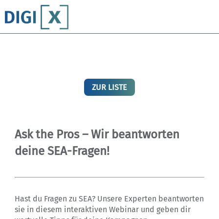
ZUR LISTE
Ask the Pros – Wir beantworten
deine SEA-Fragen!
Hast du Fragen zu SEA? Unsere Experten beantworten
sie in diesem interaktiven Webinar und geben dir