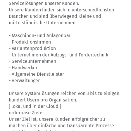
Servicelösungen unserer Kunden.
Unsere Kunden finden sich in unterschiedlichsten
Branchen und sind überwiegend Kleine und
mittelständische Unternehmen.
- Maschinen- und Anlagenbau
- Produktionsfirmen
- Variantenproduktion
- Unternehmen der Aufzugs- und Fördertechnik
- Serviceunternehmen
- Handwerker
- Allgemeine Dienstleister
- Verwaltungen
Unsere Systemlösungen reichen von 3 bis zu einigen
hundert Usern pro Organisation.
[ lokal und in der Cloud ]
orderbase Ziele:
Unser Ziel ist, unsere Kunden erfolgreicher zu
machen über einfache und transparente Prozesse