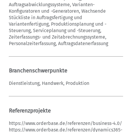
Auftragsabwicklungssysteme, Varianten-
Konfiguratoren und -Generatoren, Wachsende
Stückliste in Auftragsfertigung und
Variantenfertigung, Produktionsplanung und -
Steuerung, Serviceplanung und -Steuerung,
Zeiterfassungs- und Zeitabrechnungssysteme,
Personalzeiterfassung, Auftragsdatenerfassung
Branchenschwerpunkte
Dienstleistung, Handwerk, Produktion
Referenzprojekte
https://www.orderbase.de/referenzen/business-4.0/
https://www.orderbase.de/referenzen/dynamics365-