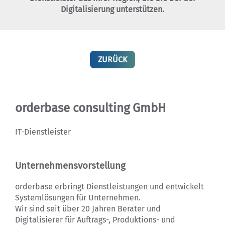
Digitalisierung unterstützen.
ZURÜCK
orderbase consulting GmbH
IT-Dienstleister
Unternehmensvorstellung
orderbase erbringt Dienstleistungen und entwickelt
Systemlösungen für Unternehmen.
Wir sind seit über 20 Jahren Berater und
Digitalisierer für Auftrags-, Produktions- und