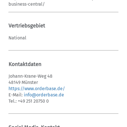
business-central/
Vertriebsgebiet
National
Kontaktdaten
Johann-Krane-Weg 48
48149 Münster
https://www.orderbase.de/
E-Mail:
info@orderbase.de
Tel.: +49 251 20750 0