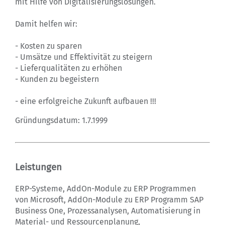
mit Hilfe von Digitalisierungslösungen.
Damit helfen wir:
- Kosten zu sparen
- Umsätze und Effektivität zu steigern
- Lieferqualitäten zu erhöhen
- Kunden zu begeistern
- eine erfolgreiche Zukunft aufbauen !!!
Gründungsdatum: 1.7.1999
Leistungen
ERP-Systeme, AddOn-Module zu ERP Programmen
von Microsoft, AddOn-Module zu ERP Programm SAP
Business One, Prozessanalysen, Automatisierung in
Material- und Ressourcenplanung,