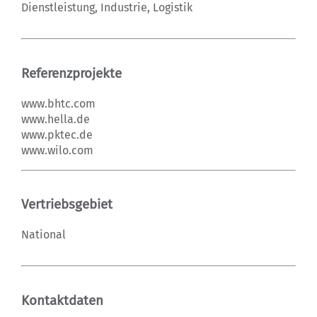
Dienstleistung, Industrie, Logistik
Referenzprojekte
www.bhtc.com
www.hella.de
www.pktec.de
www.wilo.com
Vertriebsgebiet
National
Kontaktdaten