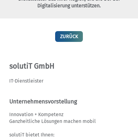
Digitalisierung unterstützen.
ZURÜCK
solutiT GmbH
IT-Dienstleister
Unternehmensvorstellung
Innovation + Kompetenz
Ganzheitliche Lösungen machen mobil
solutiT bietet Ihnen: