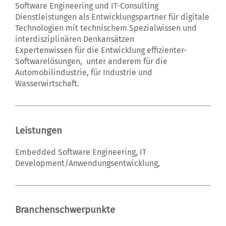
Software Engineering und IT-Consulting
Dienstleistungen als Entwicklungspartner für digitale
Technologien mit technischem Spezialwissen und
interdisziplinären Denkansätzen
Expertenwissen für die Entwicklung effizienter-
Softwarelösungen, unter anderem für die
Automobilindustrie, für Industrie und
Wasserwirtschaft.
Leistungen
Embedded Software Engineering, IT
Development/Anwendungsentwicklung,
Branchenschwerpunkte