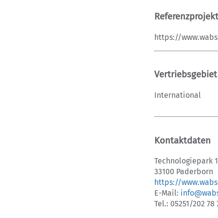
Referenzprojek
https://www.wabs
Vertriebsgebiet
International
Kontaktdaten
Technologiepark 
33100 Paderborn
https://www.wabs
E-Mail:
info@wabs
Tel.: 05251/202 78 