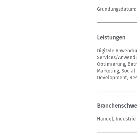
Gründungsdatum: 
Leistungen
Digitale Anwendun
Services/Anwendu
Optimierung, Betr
Marketing, Social 
Development, Rest
Branchenschwe
Handel, Industrie