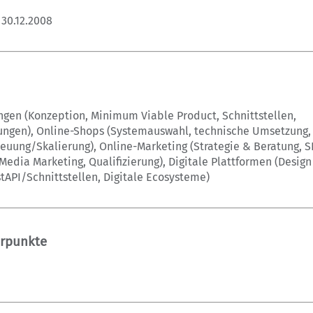
30.12.2008
gen (Konzeption, Minimum Viable Product, Schnittstellen,
ngen), Online-Shops (Systemauswahl, technische Umsetzung,
euung/Skalierung), Online-Marketing (Strategie & Beratung, S
Media Marketing, Qualifizierung), Digitale Plattformen (Design 
API/Schnittstellen, Digitale Ecosysteme)
rpunkte