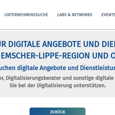
UNTERNEHMENSSUCHE
LABS & NETWORKS
EVENT
R DIGITALE ANGEBOTE UND DI
 EMSCHER-LIPPE-REGION UND O
uchen digitale Angebote und Dienstleistu
er, Digitalisierungsberater und sonstige digitale
Sie bei der Digitalisierung unterstützen.
ZURÜCK