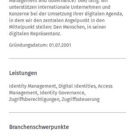
Management and Governance/ IAM) tätig. Wir
unterstützen internationale Unternehmen und
Konzerne bei der Umsetzung Ihrer digitalen Agenda,
in dem wir den zentralen Angelpunkt in den
Mittelpunkt stellen: Den Menschen, in seiner
digitalen Repräsentanz.
Gründungsdatum: 01.07.2001
Leistungen
Identity Management, Digital Identities, Access
Management, Identity Governance,
Zugriffsberechtigungen, Zugriffssteuerung
Branchenschwerpunkte