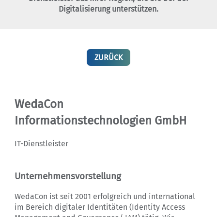
Digitalisierung unterstützen.
ZURÜCK
WedaCon
Informationstechnologien GmbH
IT-Dienstleister
Unternehmensvorstellung
WedaCon ist seit 2001 erfolgreich und international
im Bereich digitaler Identitäten (Identity Access