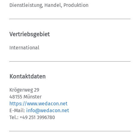
Dienstleistung, Handel, Produktion
Vertriebsgebiet
International
Kontaktdaten
Krögerweg 29
48155 Münster
https://www.wedacon.net
E-Mail:
info@wedacon.net
Tel.: +49 251 3996780